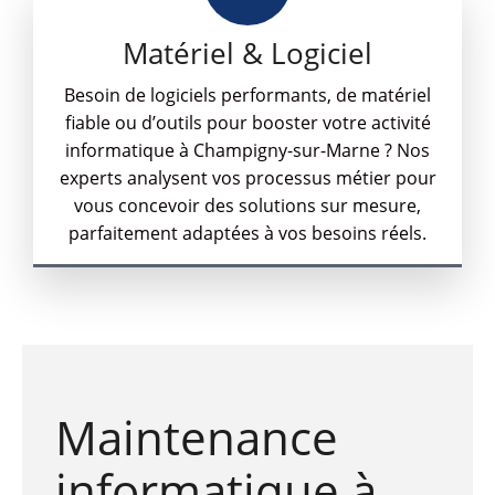
Matériel & Logiciel
Besoin de logiciels performants, de matériel
fiable ou d’outils pour booster votre activité
informatique à Champigny-sur-Marne ? Nos
experts analysent vos processus métier pour
vous concevoir des solutions sur mesure,
parfaitement adaptées à vos besoins réels.
Maintenance
informatique à