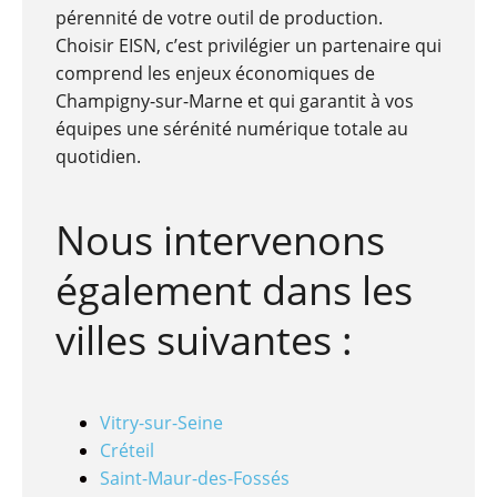
pérennité de votre outil de production.
Choisir EISN, c’est privilégier un partenaire qui
comprend les enjeux économiques de
Champigny-sur-Marne et qui garantit à vos
équipes une sérénité numérique totale au
quotidien.
Nous intervenons
également dans les
villes suivantes :
Vitry-sur-Seine
Créteil
Saint-Maur-des-Fossés