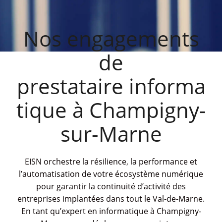
Nos engagements
de
prestataire informa
tique à Champigny-
sur-Marne
EISN orchestre la résilience, la performance et
l’automatisation de votre écosystème numérique
pour garantir la continuité d’activité des
entreprises implantées dans tout le Val-de-Marne.
En tant qu’expert en informatique à Champigny-