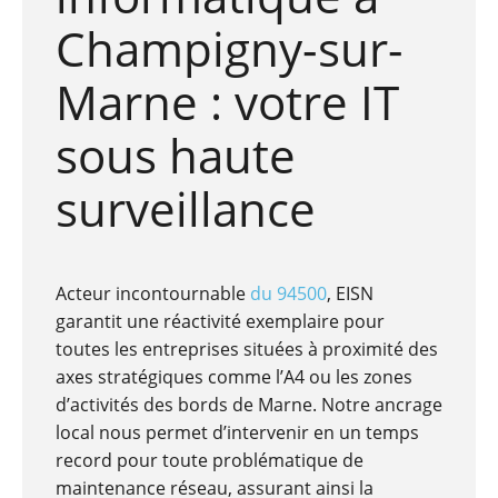
Champigny-sur-
Marne : votre IT
sous haute
surveillance
Acteur incontournable
du 94500
, EISN
garantit une réactivité exemplaire pour
toutes les entreprises situées à proximité des
axes stratégiques comme l’A4 ou les zones
d’activités des bords de Marne. Notre ancrage
local nous permet d’intervenir en un temps
record pour toute problématique de
maintenance réseau, assurant ainsi la