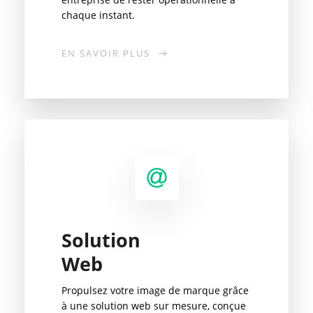
chaque instant.
EN SAVOIR PLUS
Solution
Web
Propulsez votre image de marque grâce
à une solution web sur mesure, conçue