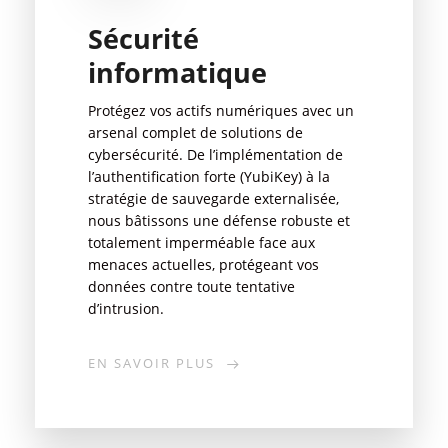
Sécurité
informatique
Protégez vos actifs numériques avec un
arsenal complet de solutions de
cybersécurité. De l’implémentation de
l’authentification forte (YubiKey) à la
stratégie de sauvegarde externalisée,
nous bâtissons une défense robuste et
totalement imperméable face aux
menaces actuelles, protégeant vos
données contre toute tentative
d’intrusion.
EN SAVOIR PLUS