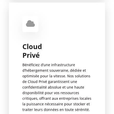
Cloud
Privé
Bénéficiez d’une infrastructure
d’hébergement souveraine, dédiée et
optimisée pour la vitesse. Nos solutions
de Cloud Privé garantissent une
confidentialité absolue et une haute
disponibilité pour vos ressources
critiques, offrant aux entreprises locales
la puissance nécessaire pour stocker et
traiter leurs données en toute sérénité.