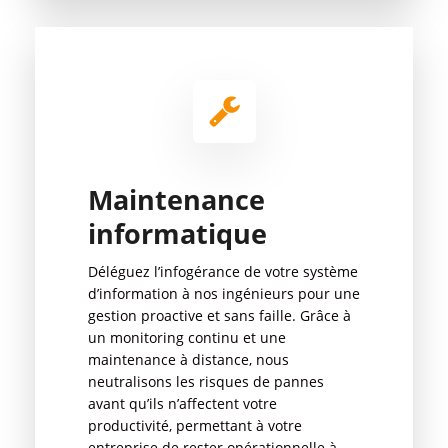
Maintenance
informatique
Déléguez l’infogérance de votre système
d’information à nos ingénieurs pour une
gestion proactive et sans faille. Grâce à
un monitoring continu et une
maintenance à distance, nous
neutralisons les risques de pannes
avant qu’ils n’affectent votre
productivité, permettant à votre
entreprise de rester opérationnelle à