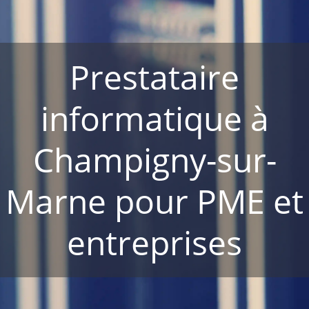
Prestataire
informatique à
Champigny-sur-
Marne pour PME et
entreprises