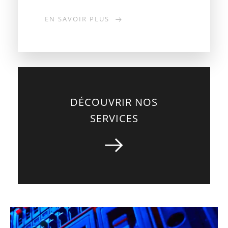
EN SAVOIR PLUS
DÉCOUVRIR NOS
SERVICES