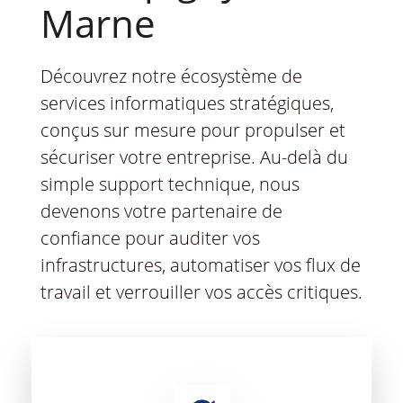
Marne
Découvrez notre écosystème de
services informatiques stratégiques,
conçus sur mesure pour propulser et
sécuriser votre entreprise. Au-delà du
simple support technique, nous
devenons votre partenaire de
confiance pour auditer vos
infrastructures, automatiser vos flux de
travail et verrouiller vos accès critiques.