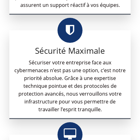
assurent un support réactif à vos équipes.
Sécurité Maximale
Sécuriser votre entreprise face aux
cybermenaces n’est pas une option, c’est notre
priorité absolue. Grâce à une expertise
technique pointue et des protocoles de
protection avancés, nous verrouillons votre
infrastructure pour vous permettre de
travailler l’esprit tranquille.