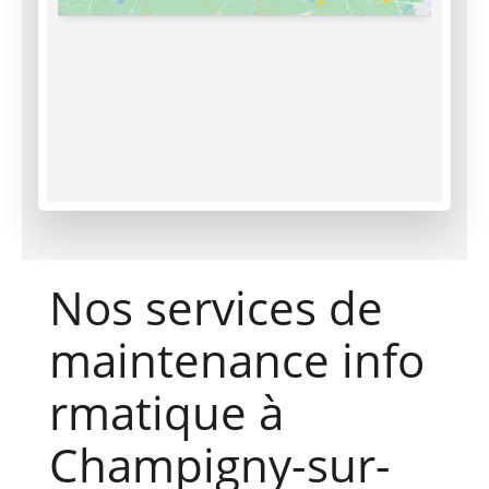
Nos services de
maintenance info
rmatique à
Champigny-sur-