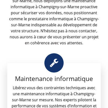
sur-Marne, nous déployons une maintenance
informatique à Champigny-sur-Marne proactive
pour sécuriser vos données, nous positionnant
comme le prestataire informatique à Champigny-
sur-Marne indispensable au développement de
votre structure. N’hésitez pas à nous contacter,
nous aurons à cœur de vous présenter un projet
en cohérence avec vos attentes.
Maintenance informatique
Libérez vous des contraintes techniques avec
une maintenance informatique à Champigny-
sur-Marne sur mesure. Nos experts pilotent la
performance de vos systèmes d’information et