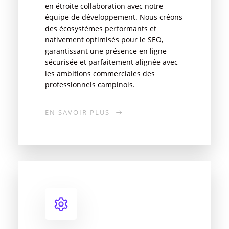
en étroite collaboration avec notre
équipe de développement. Nous créons
des écosystèmes performants et
nativement optimisés pour le SEO,
garantissant une présence en ligne
sécurisée et parfaitement alignée avec
les ambitions commerciales des
professionnels campinois.
EN SAVOIR PLUS