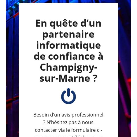
En quête d’un
partenaire
informatique
de confiance à
Champigny-
sur-Marne ?
Besoin d’un avis professionnel
? N’hésitez pas à nous
contacter via le formulaire ci-