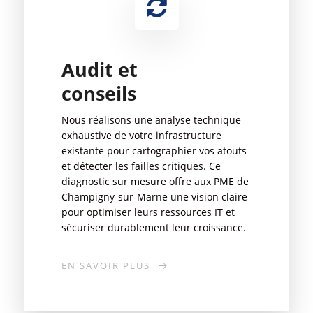
Audit et
conseils
Nous réalisons une analyse technique
exhaustive de votre infrastructure
existante pour cartographier vos atouts
et détecter les failles critiques. Ce
diagnostic sur mesure offre aux PME de
Champigny-sur-Marne une vision claire
pour optimiser leurs ressources IT et
sécuriser durablement leur croissance.
EN SAVOIR PLUS