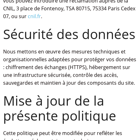
vous pouvez introduire une réclamation auprès de la
CNIL, 3 place de Fontenoy, TSA 80715, 75334 Paris Cedex
07, ou sur
cnil.fr
.
Sécurité des données
Nous mettons en œuvre des mesures techniques et
organisationnelles adaptées pour protéger vos données
: chiffrement des échanges (HTTPS), hébergement sur
une infrastructure sécurisée, contrôle des accès,
sauvegardes et maintien à jour des composants du site.
Mise à jour de la
présente politique
Cette politique peut être modifiée pour refléter les