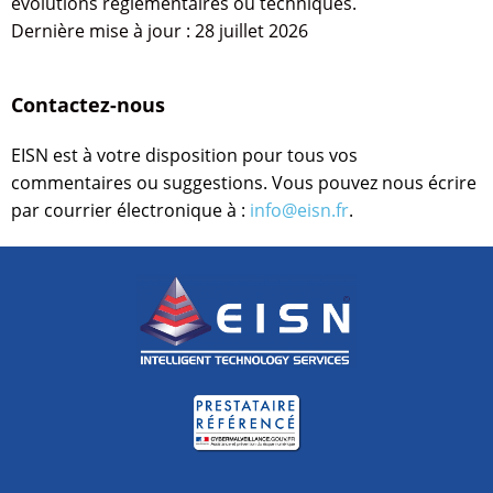
évolutions réglementaires ou techniques.
Dernière mise à jour : 28 juillet 2026
Contactez-nous
EISN est à votre disposition pour tous vos
commentaires ou suggestions. Vous pouvez nous écrire
par courrier électronique à :
info@eisn.fr
.