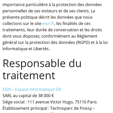
importance particulière à la protection des données
personnelles de ses visiteurs et de ses clients. La
présente politique décrit les données que nous
collectons sur le site
eisn.fr
, les finalités de ces
traitements, leur durée de conservation et les droits
dont vous disposez, conformément au Règlement
général sur la protection des données (RGPD) et à la loi
Informatique et Libertés.
Responsable du
traitement
EISN – Espace Informatique SN
SARL au capital de 38 000 €
Siège social : 111 avenue Victor Hugo, 75116 Paris
Établissement principal : Technoparc de Poissy –