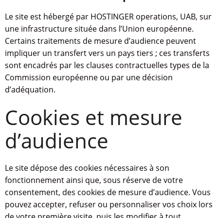
Le site est hébergé par HOSTINGER operations, UAB, sur
une infrastructure située dans l’Union européenne.
Certains traitements de mesure d’audience peuvent
impliquer un transfert vers un pays tiers ; ces transferts
sont encadrés par les clauses contractuelles types de la
Commission européenne ou par une décision
d’adéquation.
Cookies et mesure
d’audience
Le site dépose des cookies nécessaires à son
fonctionnement ainsi que, sous réserve de votre
consentement, des cookies de mesure d’audience. Vous
pouvez accepter, refuser ou personnaliser vos choix lors
de votre première visite, puis les modifier à tout