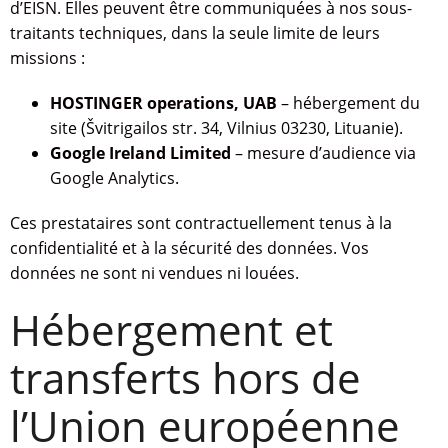
d’EISN. Elles peuvent être communiquées à nos sous-
traitants techniques, dans la seule limite de leurs
missions :
HOSTINGER operations, UAB
– hébergement du
site (Švitrigailos str. 34, Vilnius 03230, Lituanie).
Google Ireland Limited
– mesure d’audience via
Google Analytics.
Ces prestataires sont contractuellement tenus à la
confidentialité et à la sécurité des données. Vos
données ne sont ni vendues ni louées.
Hébergement et
transferts hors de
l’Union européenne