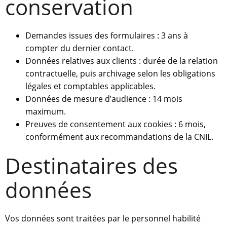
conservation
Demandes issues des formulaires : 3 ans à
compter du dernier contact.
Données relatives aux clients : durée de la relation
contractuelle, puis archivage selon les obligations
légales et comptables applicables.
Données de mesure d’audience : 14 mois
maximum.
Preuves de consentement aux cookies : 6 mois,
conformément aux recommandations de la CNIL.
Destinataires des
données
Vos données sont traitées par le personnel habilité