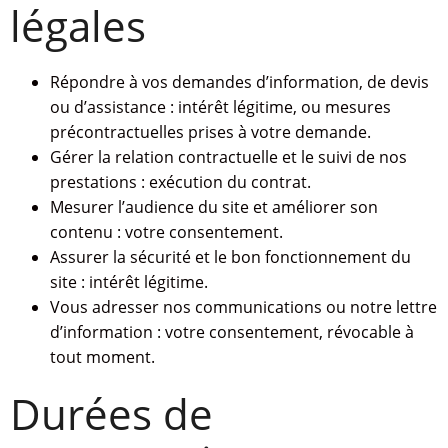
légales
Répondre à vos demandes d’information, de devis
ou d’assistance : intérêt légitime, ou mesures
précontractuelles prises à votre demande.
Gérer la relation contractuelle et le suivi de nos
prestations : exécution du contrat.
Mesurer l’audience du site et améliorer son
contenu : votre consentement.
Assurer la sécurité et le bon fonctionnement du
site : intérêt légitime.
Vous adresser nos communications ou notre lettre
d’information : votre consentement, révocable à
tout moment.
Durées de