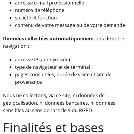
adresse e-mail professionnelle
numéro de téléphone
société et fonction
contenu de votre message ou de votre demande
Données collectées automatiquement
lors de votre
navigation :
adresse IP (anonymisée)
type de navigateur et de terminal
pages consultées, durée de visite et site de
provenance
Nous ne collectons, via ce site, ni données de
géolocalisation, ni données bancaires, ni données
sensibles au sens de l’article 9 du RGPD.
Finalités et bases