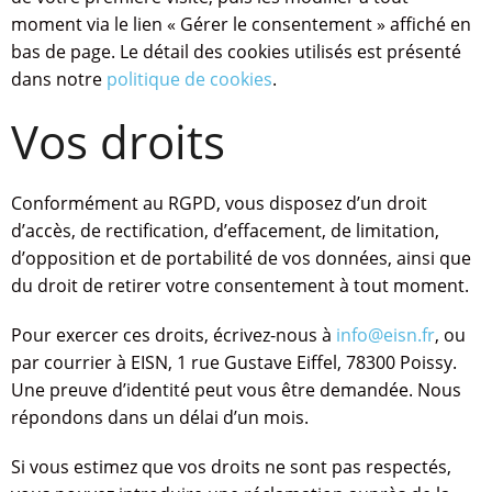
moment via le lien « Gérer le consentement » affiché en
bas de page. Le détail des cookies utilisés est présenté
dans notre
politique de cookies
.
Vos droits
Conformément au RGPD, vous disposez d’un droit
d’accès, de rectification, d’effacement, de limitation,
d’opposition et de portabilité de vos données, ainsi que
du droit de retirer votre consentement à tout moment.
Pour exercer ces droits, écrivez-nous à
info@eisn.fr
, ou
par courrier à EISN, 1 rue Gustave Eiffel, 78300 Poissy.
Une preuve d’identité peut vous être demandée. Nous
répondons dans un délai d’un mois.
Si vous estimez que vos droits ne sont pas respectés,