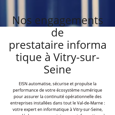
Nos engagements
de
prestataire informa
tique à Vitry-sur-
Seine
EISN automatise, sécurise et propulse la
performance de votre écosystème numérique
pour assurer la continuité opérationnelle des
entreprises installées dans tout le Val-de-Marne :
votre expert en informatique à Vitry-sur-Seine,