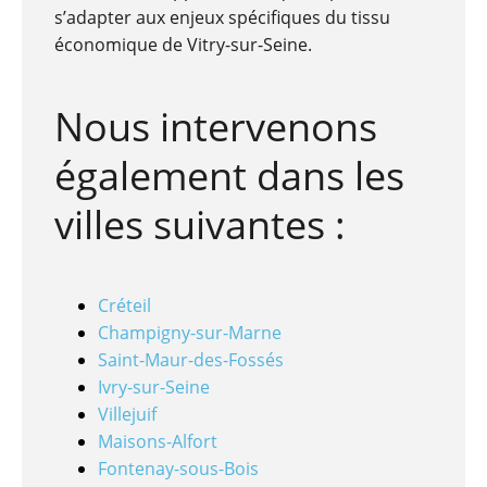
s’adapter aux enjeux spécifiques du tissu
économique de Vitry-sur-Seine.
Nous intervenons
également dans les
villes suivantes :
Créteil
Champigny-sur-Marne
Saint-Maur-des-Fossés
Ivry-sur-Seine
Villejuif
Maisons-Alfort
Fontenay-sous-Bois