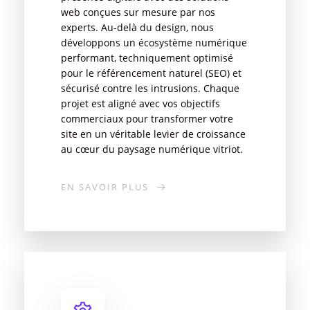
web conçues sur mesure par nos
experts. Au-delà du design, nous
développons un écosystème numérique
performant, techniquement optimisé
pour le référencement naturel (SEO) et
sécurisé contre les intrusions. Chaque
projet est aligné avec vos objectifs
commerciaux pour transformer votre
site en un véritable levier de croissance
au cœur du paysage numérique vitriot.
EN SAVOIR PLUS