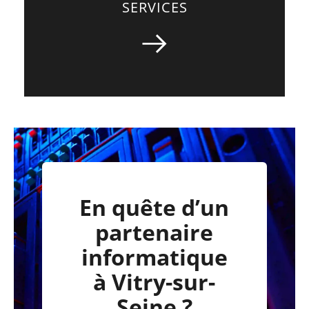
SERVICES
En quête d’un
partenaire
informatique
à Vitry-sur-
Seine ?