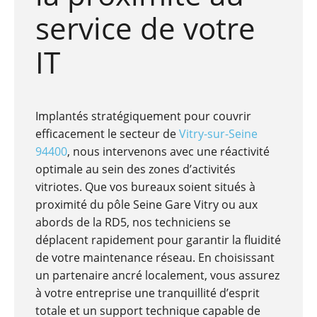
service de votre
IT
Implantés stratégiquement pour couvrir
efficacement le secteur de
Vitry-sur-Seine
94400
, nous intervenons avec une réactivité
optimale au sein des zones d’activités
vitriotes. Que vos bureaux soient situés à
proximité du pôle Seine Gare Vitry ou aux
abords de la RD5, nos techniciens se
déplacent rapidement pour garantir la fluidité
de votre maintenance réseau. En choisissant
un partenaire ancré localement, vous assurez
à votre entreprise une tranquillité d’esprit
totale et un support technique capable de