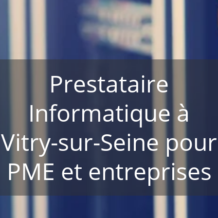
Prestataire
Informatique à
Vitry-sur-Seine pour
PME et entreprises