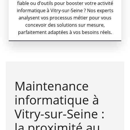
fiable ou d’outils pour booster votre activité
informatique à Vitry-sur-Seine ? Nos experts
analysent vos processus métier pour vous
concevoir des solutions sur mesure,
parfaitement adaptées à vos besoins réels.
Maintenance
informatique à
Vitry-sur-Seine :
la proximité au