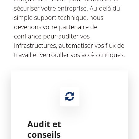
sécuriser votre entreprise. Au-delà du
simple support technique, nous
devenons votre partenaire de
confiance pour auditer vos
infrastructures, automatiser vos flux de
travail et verrouiller vos accès critiques.
Audit et
conseils