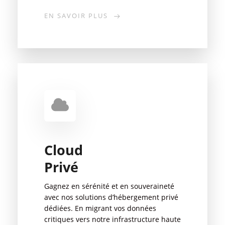
EN SAVOIR PLUS
Cloud
Privé
Gagnez en sérénité et en souveraineté
avec nos solutions d’hébergement privé
dédiées. En migrant vos données
critiques vers notre infrastructure haute