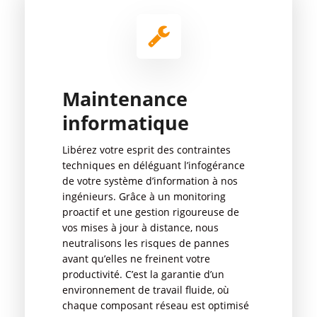
Maintenance
informatique
Libérez votre esprit des contraintes
techniques en déléguant l’infogérance
de votre système d’information à nos
ingénieurs. Grâce à un monitoring
proactif et une gestion rigoureuse de
vos mises à jour à distance, nous
neutralisons les risques de pannes
avant qu’elles ne freinent votre
productivité. C’est la garantie d’un
environnement de travail fluide, où
chaque composant réseau est optimisé