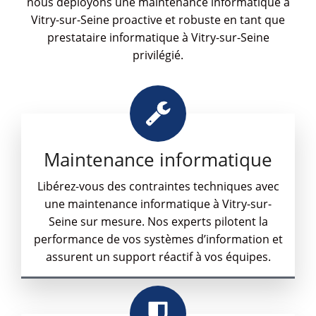
nous déployons une maintenance informatique à
Vitry-sur-Seine proactive et robuste en tant que
prestataire informatique à Vitry-sur-Seine
privilégié.
Maintenance informatique
Libérez-vous des contraintes techniques avec
une maintenance informatique à Vitry-sur-
Seine sur mesure. Nos experts pilotent la
performance de vos systèmes d’information et
assurent un support réactif à vos équipes.