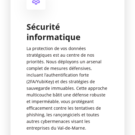
Sécurité
informatique
La protection de vos données
stratégiques est au centre de nos
priorités. Nous déployons un arsenal
complet de mesures défensives,
incluant l’authentification forte
(2FA/YubiKey) et des stratégies de
sauvegarde immuables. Cette approche
multicouche bâtit une défense robuste
et imperméable, vous protégeant
efficacement contre les tentatives de
phishing, les rançongiciels et toutes
autres cybermenaces visant les
entreprises du Val-de-Marne.