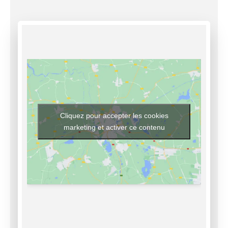
Cliquez pour accepter les cookies
marketing et activer ce contenu