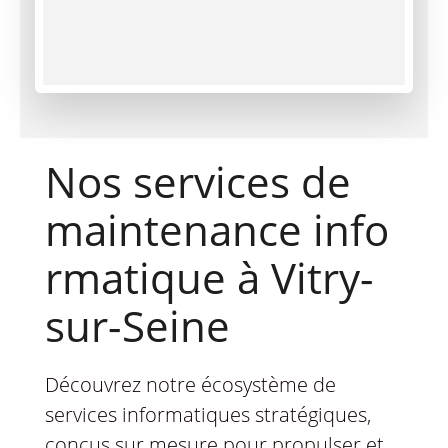
Nos services de
maintenance info
rmatique à Vitry-
sur-Seine
Découvrez notre écosystème de
services informatiques stratégiques,
conçus sur mesure pour propulser et