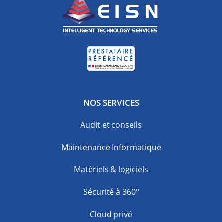
NOS SERVICES
Audit et conseils
Maintenance Informatique
Matériels & logiciels
Sécurité à 360°
Cloud privé