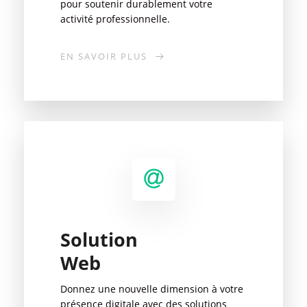
pour soutenir durablement votre
activité professionnelle.
EN SAVOIR PLUS
Solution
Web
Donnez une nouvelle dimension à votre
présence digitale avec des solutions