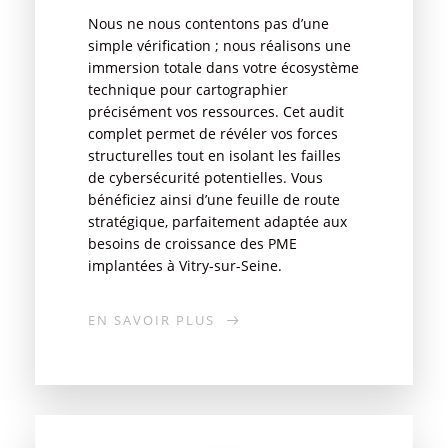
Nous ne nous contentons pas d’une
simple vérification ; nous réalisons une
immersion totale dans votre écosystème
technique pour cartographier
précisément vos ressources. Cet audit
complet permet de révéler vos forces
structurelles tout en isolant les failles
de cybersécurité potentielles. Vous
bénéficiez ainsi d’une feuille de route
stratégique, parfaitement adaptée aux
besoins de croissance des PME
implantées à Vitry-sur-Seine.
EN SAVOIR PLUS