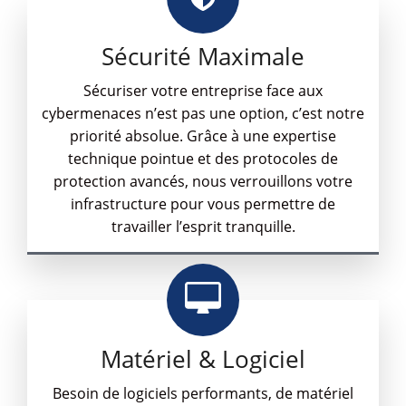
Sécurité Maximale
Sécuriser votre entreprise face aux
cybermenaces n’est pas une option, c’est notre
priorité absolue. Grâce à une expertise
technique pointue et des protocoles de
protection avancés, nous verrouillons votre
infrastructure pour vous permettre de
travailler l’esprit tranquille.
Matériel & Logiciel
Besoin de logiciels performants, de matériel