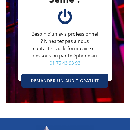
Besoin d’un avis professionnel
? N’hésitez pas à nous
contacter via le formulaire ci-
dessous ou par téléphone au
01 75 43 93 93
DEMANDER UN AUDIT GRATUIT