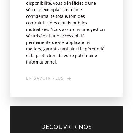
disponibilité, vous bénéficiez d’une
vélocité exemplaire et d’une
confidentialité totale, loin des
contraintes des clouds publics
mutualisés. Nous assurons une gestion
sécurisée et une accessibilité
permanente de vos applications
métiers, garantissant ainsi la pérennité
et la protection de votre patrimoine
informationnel.
EN SAVOIR PLUS
DÉCOUVRIR NOS