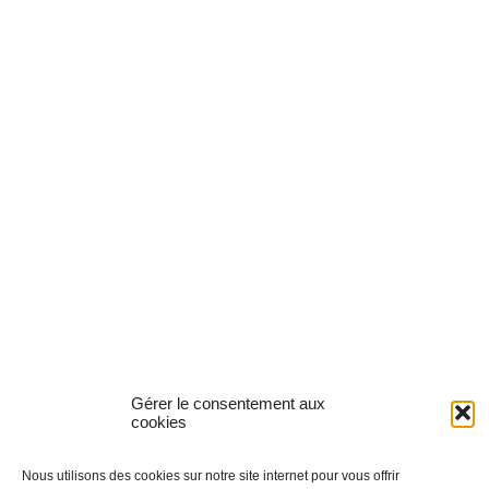
Gérer le consentement aux
cookies
Nous utilisons des cookies sur notre site internet pour vous offrir