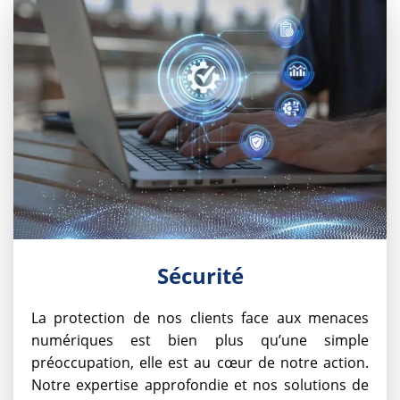
Sécurité
La protection de nos clients face aux menaces
numériques est bien plus qu’une simple
préoccupation, elle est au cœur de notre action.
Notre expertise approfondie et nos solutions de