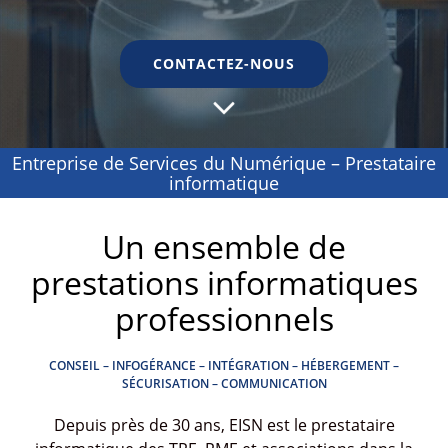
CONTACTEZ-NOUS
Entreprise de Services du Numérique – Prestataire
informatique
Un ensemble de
prestations informatiques
professionnels
CONSEIL – INFOGÉRANCE – INTÉGRATION – HÉBERGEMENT –
SÉCURISATION – COMMUNICATION
Depuis près de 30 ans, EISN est le prestataire