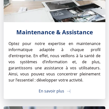
Maintenance & Assistance
Optez pour notre expertise en maintenance
informatique adaptée à chaque profil
d’entreprise. En effet, nous veillons à la santé de
vos systèmes d’information et, de plus,
garantissons une assistance à vos utilisateurs.
Ainsi, vous pouvez vous concentrer pleinement
sur l’essentiel : développer votre activité.
En savoir plus