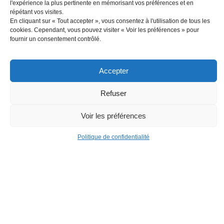
l'expérience la plus pertinente en mémorisant vos préférences et en
répétant vos visites.
En cliquant sur « Tout accepter », vous consentez à l'utilisation de tous les
cookies. Cependant, vous pouvez visiter « Voir les préférences » pour
fournir un consentement contrôlé.
Accepter
Refuser
Voir les préférences
Politique de confidentialité