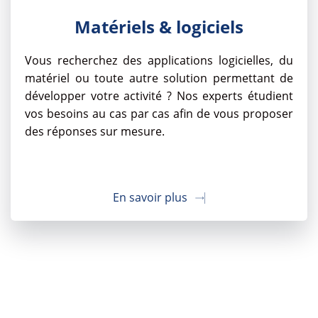
Matériels & logiciels
Vous recherchez des applications logicielles, du
matériel ou toute autre solution permettant de
développer votre activité ? Nos experts étudient
vos besoins au cas par cas afin de vous proposer
des réponses sur mesure.
En savoir plus