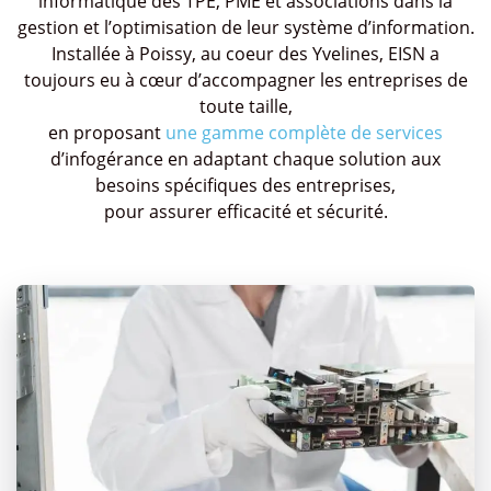
informatique des TPE, PME et associations dans la
gestion et l’optimisation de leur système d’information.
Installée à Poissy, au coeur des Yvelines, EISN a
toujours eu à cœur d’accompagner les entreprises de
toute taille,
en proposant
une gamme complète de services
d’infogérance en adaptant chaque solution aux
besoins spécifiques des entreprises,
pour assurer efficacité et sécurité.