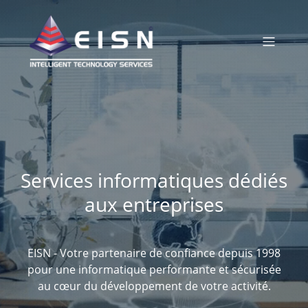
Services informatiques dédiés
aux entreprises
EISN - Votre partenaire de confiance depuis 1998
pour une informatique performante et sécurisée
au cœur du développement de votre activité.