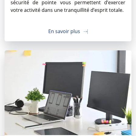
sécurité de pointe vous permettent d’exercer
votre activité dans une tranquillité d’esprit totale.
En savoir plus