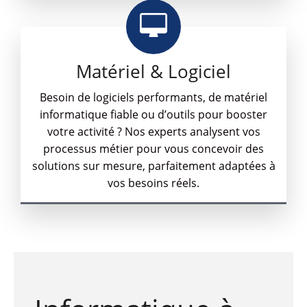
Matériel & Logiciel
Besoin de logiciels performants, de matériel
informatique fiable ou d’outils pour booster
votre activité ? Nos experts analysent vos
processus métier pour vous concevoir des
solutions sur mesure, parfaitement adaptées à
vos besoins réels.