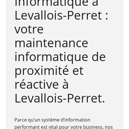
Informatique à
Levallois-Perret :
votre
maintenance
informatique de
proximité et
réactive à
Levallois-Perret.
Parce qu’un système d’information
performant est vital pour votre business, nos