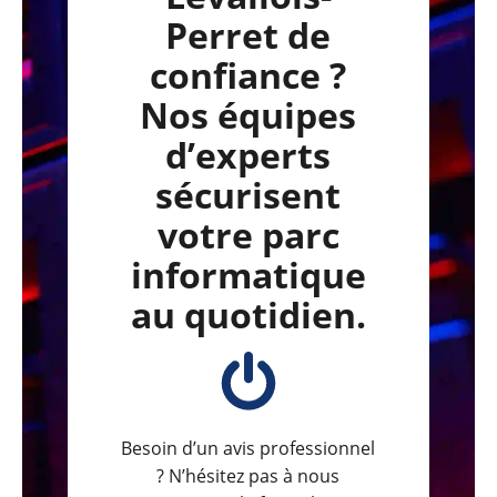
Perret de
confiance ?
Nos équipes
d’experts
sécurisent
votre parc
informatique
au quotidien.
Besoin d’un avis professionnel
? N’hésitez pas à nous