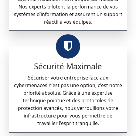
Nos experts pilotent la performance de vos
systèmes d’information et assurent un support
réactif à vos équipes.
Sécurité Maximale
Sécuriser votre entreprise face aux
cybermenaces n’est pas une option, c’est notre
priorité absolue. Grâce à une expertise
technique pointue et des protocoles de
protection avancés, nous verrouillons votre
infrastructure pour vous permettre de
travailler l’esprit tranquille.