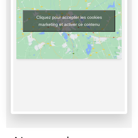
Cliquez pour accepter les cookies
marketing et activer ce contenu