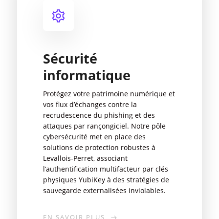
Sécurité
informatique
Protégez votre patrimoine numérique et
vos flux d’échanges contre la
recrudescence du phishing et des
attaques par rançongiciel. Notre pôle
cybersécurité met en place des
solutions de protection robustes à
Levallois-Perret, associant
l’authentification multifacteur par clés
physiques YubiKey à des stratégies de
sauvegarde externalisées inviolables.
EN SAVOIR PLUS