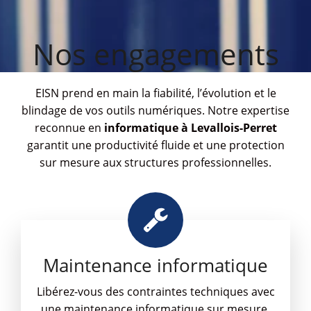
Nos engagements
EISN prend en main la fiabilité, l’évolution et le
blindage de vos outils numériques. Notre expertise
reconnue en
informatique à Levallois-Perret
garantit une productivité fluide et une protection
sur mesure aux structures professionnelles.
Maintenance informatique
Libérez-vous des contraintes techniques avec
une maintenance informatique sur mesure.