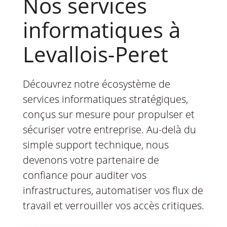
Nos services
informatiques à
Levallois-Peret
Découvrez notre écosystème de
services informatiques stratégiques,
conçus sur mesure pour propulser et
sécuriser votre entreprise. Au-delà du
simple support technique, nous
devenons votre partenaire de
confiance pour auditer vos
infrastructures, automatiser vos flux de
travail et verrouiller vos accès critiques.