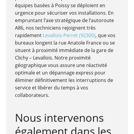
équipes basées à Poissy se déploient en
urgence pour sécuriser vos installations. En
empruntant l’axe stratégique de l’autoroute
A86, nos techniciens rejoignent très
rapidement
Levallois-Perret (92300)
, que vos
bureaux longent la rue Anatole France ou se
situent à proximité immédiate de la gare de
Clichy – Levallois. Notre proximité
géographique vous assure une réactivité
optimale et un dépannage express pour
éliminer définitivement les interruptions de
service et libérer du temps à vos
collaborateurs.
Nous intervenons
également dans les