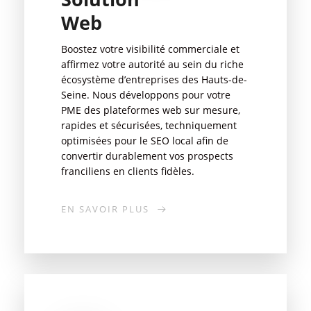
Web
Boostez votre visibilité commerciale et
affirmez votre autorité au sein du riche
écosystème d’entreprises des Hauts-de-
Seine. Nous développons pour votre
PME des plateformes web sur mesure,
rapides et sécurisées, techniquement
optimisées pour le SEO local afin de
convertir durablement vos prospects
franciliens en clients fidèles.
EN SAVOIR PLUS