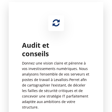
Audit et
conseils
Donnez une vision claire et pérenne à
vos investissements numériques. Nous
analysons l’ensemble de vos serveurs et
postes de travail à Levallois-Perret afin
de cartographier l’existant, de déceler
les failles de sécurité critiques et de
concevoir une stratégie IT parfaitement
adaptée aux ambitions de votre
structure.