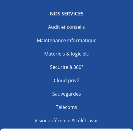
NOS SERVICES
Audit et conseils
Maintenance Informatique
Matériels & logiciels
Sécurité à 360°
Cloud privé
Sauvegardes
Télécoms
Visioconférence & télétravail