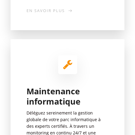
EN SAVOIR PLUS
Maintenance
informatique
Déléguez sereinement la gestion
globale de votre parc informatique à
des experts certifiés. À travers un
monitoring en continu 24/7 et une