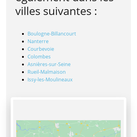
villes suivantes :
Boulogne-Billancourt
Nanterre
Courbevoie
Colombes
Asnières-sur-Seine
Rueil-Malmaison
Issy-les-Moulineaux