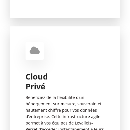
Cloud
Privé
Bénéficiez de la flexibilité d’un
hébergement sur mesure, souverain et
hautement chiffré pour vos données
d’entreprise. Cette infrastructure agile
permet à vos équipes de Levallois-
Perret d’accéder instantanément à leurs