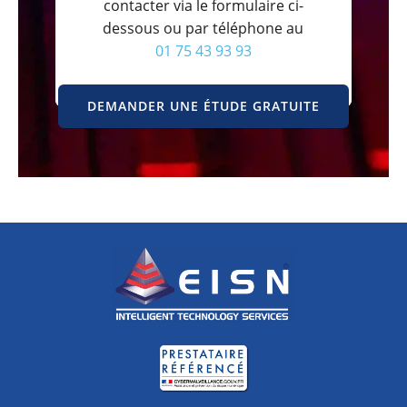
contacter via le formulaire ci-
dessous ou par téléphone au
01 75 43 93 93
DEMANDER UNE ÉTUDE GRATUITE