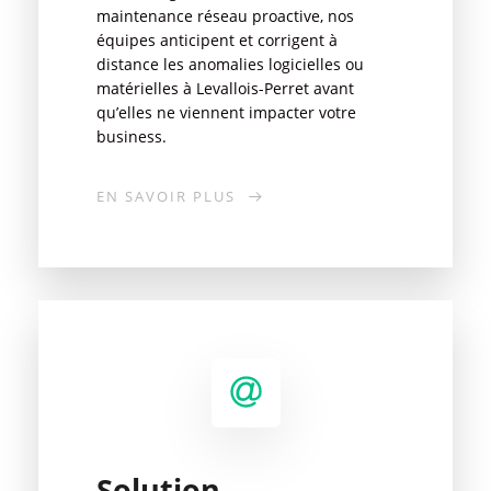
maintenance réseau proactive, nos
équipes anticipent et corrigent à
distance les anomalies logicielles ou
matérielles à Levallois-Perret avant
qu’elles ne viennent impacter votre
business.
EN SAVOIR PLUS
Solution