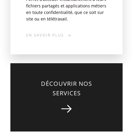
fichiers partagés et applications métiers
en toute confidentialité, que ce soit sur
site ou en télétravail.
EN SAVOIR PLUS
DÉCOUVRIR NOS
SERVICES