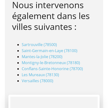
Nous intervenons
également dans les
villes suivantes :
Sartrouville (78500)
Saint-Germain-en-Laye (78100)
Mantes-la-Jolie (78200)
Montigny-le-Bretonneux (78180)
Conflans-Sainte-Honorine (78700)
Les Mureaux (78130)
Versailles (78000)