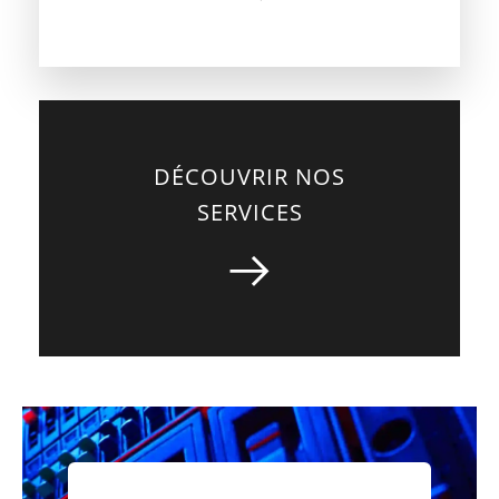
DÉCOUVRIR NOS
SERVICES