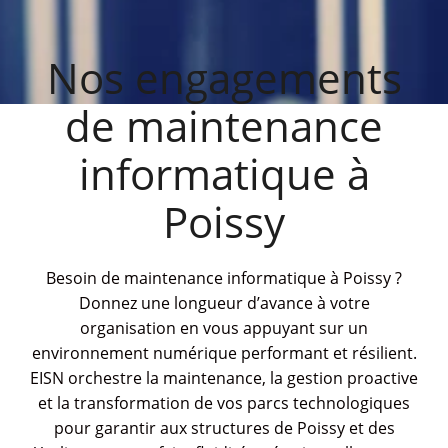
Nos engagements
de maintenance
informatique à
Poissy
Besoin de maintenance informatique à Poissy ?
Donnez une longueur d’avance à votre
organisation en vous appuyant sur un
environnement numérique performant et résilient.
EISN orchestre la maintenance, la gestion proactive
et la transformation de vos parcs technologiques
pour garantir aux structures de Poissy et des