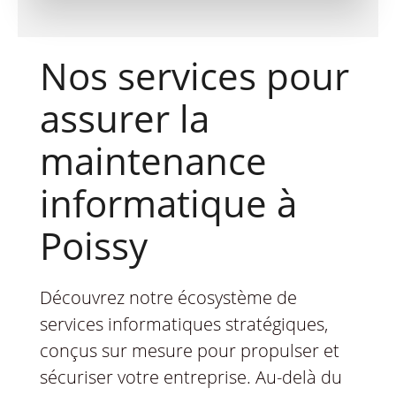
Nos services pour
assurer la
maintenance
informatique à
Poissy
Découvrez notre écosystème de
services informatiques stratégiques,
conçus sur mesure pour propulser et
sécuriser votre entreprise. Au-delà du