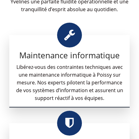
Yvelines une parfaite fluidité opérationnelle et une
tranquillité d’esprit absolue au quotidien.
Maintenance informatique
Libérez-vous des contraintes techniques avec
une maintenance informatique à Poissy sur
mesure. Nos experts pilotent la performance
de vos systèmes d’information et assurent un
support réactif à vos équipes.