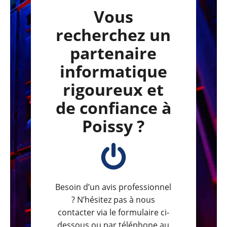
Vous
recherchez un
partenaire
informatique
rigoureux et
de confiance à
Poissy ?
Besoin d’un avis professionnel
? N’hésitez pas à nous
contacter via le formulaire ci-
dessous ou par téléphone au