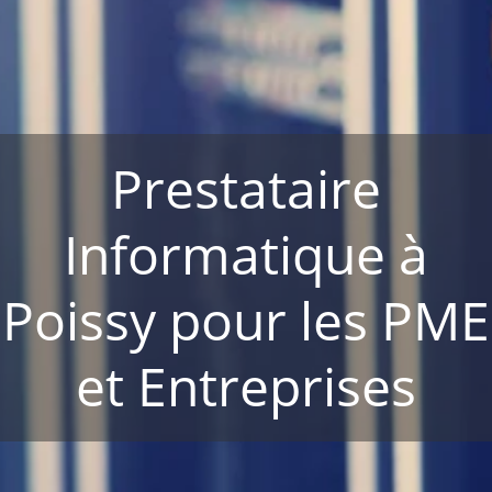
Prestataire
Informatique à
Poissy pour les PME
et Entreprises