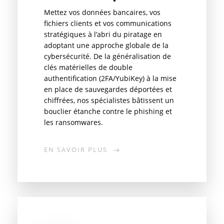
Mettez vos données bancaires, vos
fichiers clients et vos communications
stratégiques à l’abri du piratage en
adoptant une approche globale de la
cybersécurité. De la généralisation de
clés matérielles de double
authentification (2FA/YubiKey) à la mise
en place de sauvegardes déportées et
chiffrées, nos spécialistes bâtissent un
bouclier étanche contre le phishing et
les ransomwares.
EN SAVOIR PLUS