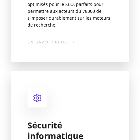
optimisés pour le SEO, parfaits pour
permettre aux acteurs du 78300 de
s’imposer durablement sur les moteurs
de recherche.
EN SAVOIR PLUS
Sécurité
informatique