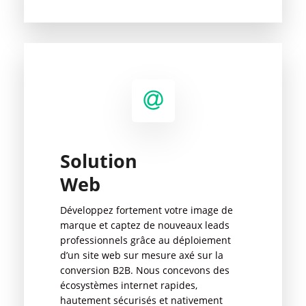
Solution
Web
Développez fortement votre image de
marque et captez de nouveaux leads
professionnels grâce au déploiement
d’un site web sur mesure axé sur la
conversion B2B. Nous concevons des
écosystèmes internet rapides,
hautement sécurisés et nativement