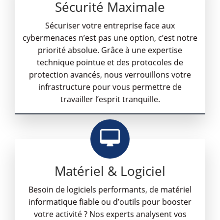
Sécurité Maximale
Sécuriser votre entreprise face aux
cybermenaces n’est pas une option, c’est notre
priorité absolue. Grâce à une expertise
technique pointue et des protocoles de
protection avancés, nous verrouillons votre
infrastructure pour vous permettre de
travailler l’esprit tranquille.
Matériel & Logiciel
Besoin de logiciels performants, de matériel
informatique fiable ou d’outils pour booster
votre activité ? Nos experts analysent vos