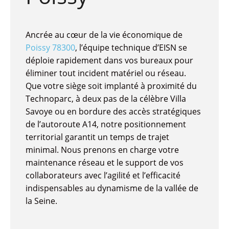
Ancrée au cœur de la vie économique de
Poissy 78300
, l’équipe technique d’EISN se
déploie rapidement dans vos bureaux pour
éliminer tout incident matériel ou réseau.
Que votre siège soit implanté à proximité du
Technoparc, à deux pas de la célèbre Villa
Savoye ou en bordure des accès stratégiques
de l’autoroute A14, notre positionnement
territorial garantit un temps de trajet
minimal. Nous prenons en charge votre
maintenance réseau et le support de vos
collaborateurs avec l’agilité et l’efficacité
indispensables au dynamisme de la vallée de
la Seine.