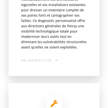
logicielles et vos installations existantes
pour dresser un inventaire complet de
vos points forts et cartographier vos
failles. Ce diagnostic personnalisé offre
aux directions générales de Poissy une
visibilité technologique totale pour
moderniser leurs outils tout en
éliminant les vulnérabilités structurelles
avant qu’elles ne soient exploitées.
EN SAVOIR PLUS