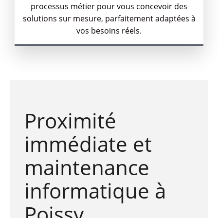
processus métier pour vous concevoir des
solutions sur mesure, parfaitement adaptées à
vos besoins réels.
Proximité
immédiate et
maintenance
informatique à
Poissy