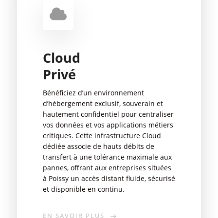
Cloud
Privé
Bénéficiez d’un environnement
d’hébergement exclusif, souverain et
hautement confidentiel pour centraliser
vos données et vos applications métiers
critiques. Cette infrastructure Cloud
dédiée associe de hauts débits de
transfert à une tolérance maximale aux
pannes, offrant aux entreprises situées
à Poissy un accès distant fluide, sécurisé
et disponible en continu.
EN SAVOIR PLUS