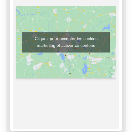
Cliquez pour accepter les cookies
marketing et activer ce contenu