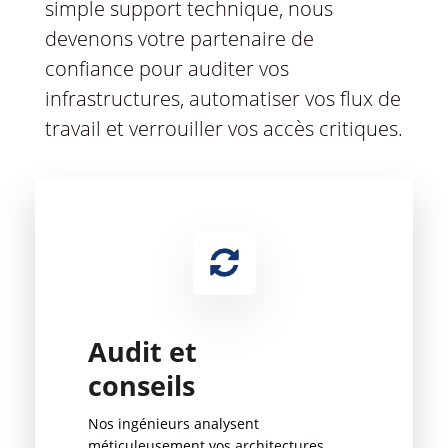
simple support technique, nous
devenons votre partenaire de
confiance pour auditer vos
infrastructures, automatiser vos flux de
travail et verrouiller vos accès critiques.
Audit et
conseils
Nos ingénieurs analysent
méticuleusement vos architectures