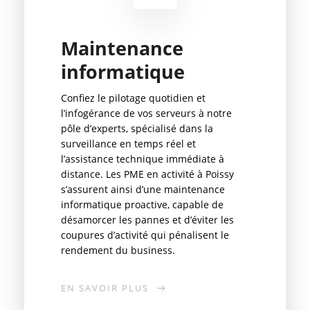
Maintenance
informatique
Confiez le pilotage quotidien et
l’infogérance de vos serveurs à notre
pôle d’experts, spécialisé dans la
surveillance en temps réel et
l’assistance technique immédiate à
distance. Les PME en activité à Poissy
s’assurent ainsi d’une maintenance
informatique proactive, capable de
désamorcer les pannes et d’éviter les
coupures d’activité qui pénalisent le
rendement du business.
EN SAVOIR PLUS