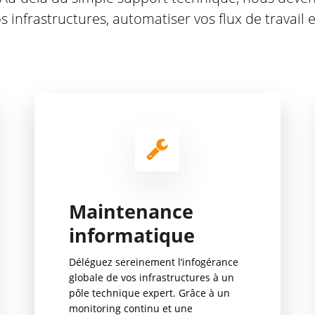
infrastructures, automatiser vos flux de travail e
Maintenance
informatique
Déléguez sereinement l’infogérance
globale de vos infrastructures à un
pôle technique expert. Grâce à un
monitoring continu et une