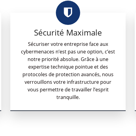
Sécurité Maximale
Sécuriser votre entreprise face aux
cybermenaces n’est pas une option, c’est
notre priorité absolue. Grâce à une
expertise technique pointue et des
protocoles de protection avancés, nous
verrouillons votre infrastructure pour
vous permettre de travailler l’esprit
tranquille.