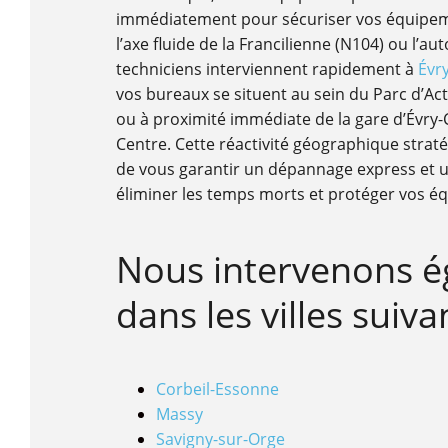
immédiatement pour sécuriser vos équipe
l’axe fluide de la Francilienne (N104) ou l’au
techniciens interviennent rapidement à
Évr
vos bureaux se situent au sein du Parc d’Act
ou à proximité immédiate de la gare d’Évry
Centre. Cette réactivité géographique strat
de vous garantir un dépannage express et un
éliminer les temps morts et protéger vos éq
Nous intervenons 
dans les villes suiva
Corbeil-Essonne
Massy
Savigny-sur-Orge