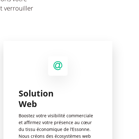
t verrouiller
Solution
Web
Boostez votre visibilité commerciale
et affirmez votre présence au cœur
du tissu économique de l’Essonne.
Nous créons des écosystèmes web