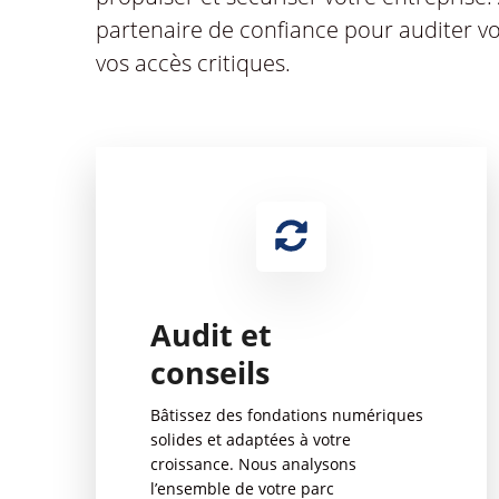
partenaire de confiance pour auditer vos 
vos accès critiques.
Audit et
conseils
Bâtissez des fondations numériques
solides et adaptées à votre
croissance. Nous analysons
l’ensemble de votre parc