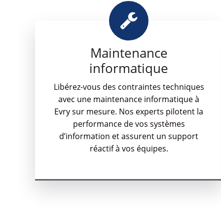
Maintenance
informatique
Libérez-vous des contraintes techniques
avec une maintenance informatique à
Evry sur mesure. Nos experts pilotent la
performance de vos systèmes
d’information et assurent un support
réactif à vos équipes.