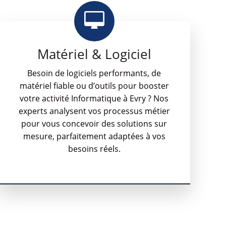
Matériel & Logiciel
Besoin de logiciels performants, de
matériel fiable ou d’outils pour booster
votre activité Informatique à Evry ? Nos
experts analysent vos processus métier
pour vous concevoir des solutions sur
mesure, parfaitement adaptées à vos
besoins réels.