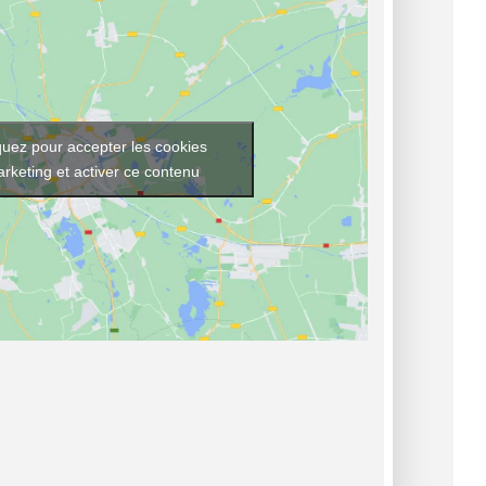
quez pour accepter les cookies
rketing et activer ce contenu