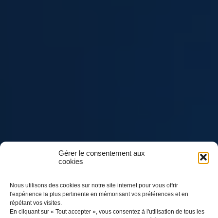
Gérer le consentement aux
cookies
Nous utilisons des cookies sur notre site internet pour vous offrir
l'expérience la plus pertinente en mémorisant vos préférences et en
répétant vos visites.
En cliquant sur « Tout accepter », vous consentez à l'utilisation de tous les