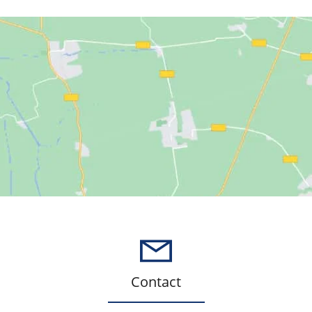
Contact
Cliquez pour accepter les cookies