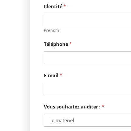
Identité
*
Prénom
Téléphone
*
E-mail
*
Vous souhaitez auditer :
*