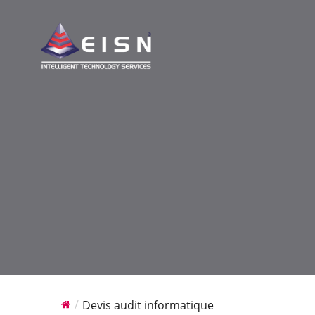
Devis audit informatique