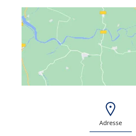
Adresse