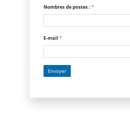
Nombres de postes :
*
E-mail
*
Envoyer