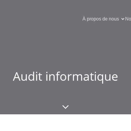
À propos de nous
No
Audit informatique