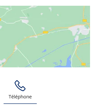
Téléphone