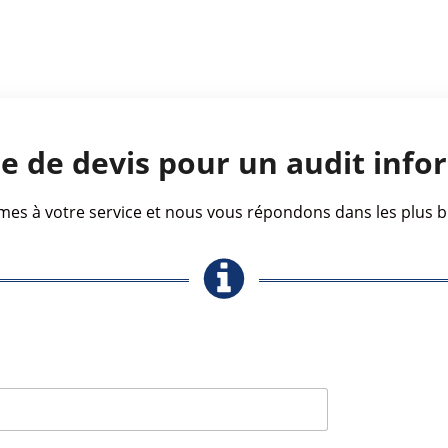
 de devis pour un audit info
s à votre service et nous vous répondons dans les plus br